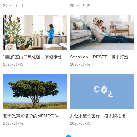
2023-06-21
2023-06-19
“捕捉”室内二氧化碳，享健康惬意生活
Sensirion × RESET：携手打造更健康可持续的建筑环
2023-06-15
2023-06-14
基于光声光谱学的MEMS气体传感器：高质量室内空气的全新护航者
别让甲醛伤害你！盛思锐推出全新数字甲醛传感器SFA30
2023-06-14
2023-03-15