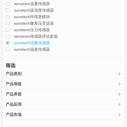
sensirion流量传感器
sunstech温湿度传感器
sunstech环境类模块
sunstech微差压变送器
sunstech压力传感器
sensirion传感器评估套装
sunstech流量传感器
sunstech温度传感器
筛选
产品类别
产品等级
产品界面
产品应用
产品市场