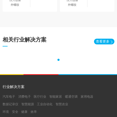
外螺纹
外螺纹
相关行业解决方案
查看更多
行业解决方案
汽车电子
消费电子
医疗行业
智能家居
暖通空调
家用电器
数据记录仪
智慧能源
工业自动化
智慧农业
环境
安全
健康
效率