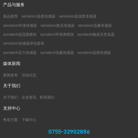
产品与服务
新品推荐
sensirion温度传感器
sensirion温湿度传感器
sensirion环境传感器
sensirion差压传感器
sensirion流量传感器
sunstech温湿度模块
sunstech环境类模块
sunstech微差压变送器
sensirion传感器评估套装
sunstech压力传感器
sunstech流量传感器
sunstech温度传感器
媒体新闻
新闻发布
活动日志
关于我们
关于我们
企业资讯
联系我们
支持中心
售前方案
下载中心
0755-32902886