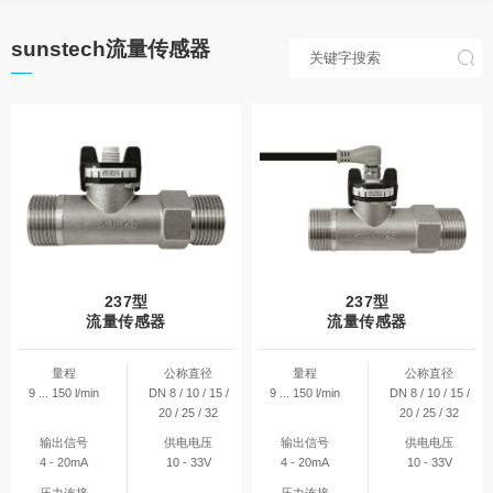
sunstech流量传感器
237型
237型
流量传感器
流量传感器
量程
公称直径
量程
公称直径
9 ... 150 l/min
DN 8 / 10 / 15 /
9 ... 150 l/min
DN 8 / 10 / 15 /
20 / 25 / 32
20 / 25 / 32
输出信号
供电电压
输出信号
供电电压
4 - 20mA
10 - 33V
4 - 20mA
10 - 33V
压力连接
压力连接