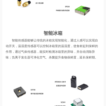
智能冰箱
智能传感器能够让传统的冰箱实现智能化，通过人感可以实现自
动开关，温湿度传感器可以控制冰箱里的温湿度，使食材起到保鲜的
作用，通过气体传感器，能实时检测冰箱里的异味，并自动消除异
味；负离子发生器可净化空气、杀菌提升食物保鲜度，延长保鲜期。