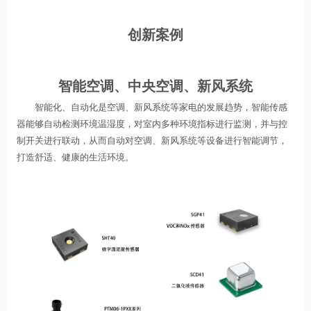
创新案例
智能空调、中央空调、新风系统
智能化、自动化是空调、新风系统等家电的发展趋势，智能传感
器能够自动检测环境温湿度，对室内多种环境指标进行监测，并与控
制开关进行联动，从而自动对空调、新风系统等设备进行智能调节，
打造舒适、健康的生活环境。