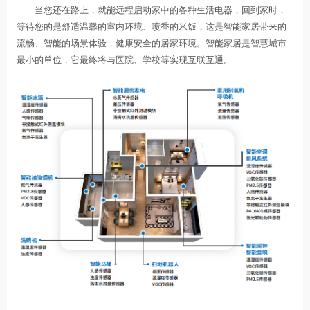
当您还在路上，就能远程启动家中的各种生活电器，回到家时，
等待您的是舒适温馨的室内环境、喷香的米饭，这是智能家居带来的
流畅、智能的场景体验，健康安全的居家环境。智能家居是智慧城市
最小的单位，它最终将与医院、学校等实现互联互通。