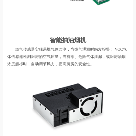
智能抽油烟机
燃气传感器实现易燃气体监测，当燃气泄漏时触发报警； VOC气
体传感器检测厨房的空气质量，当有毒、危险气体泄漏，或厨房油烟
浓度超标时，自动调节风力，提高厨房的安全性。